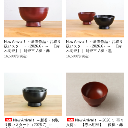
New Arrival！ ～新着作品・お取り
New Arrival！ ～新着作品・お取り
扱いスタート（2026.6）～ 【赤
扱いスタート（2026.6）～ 【赤
木明登】｜ 能登三ノ椀・赤
木明登】｜ 能登三ノ椀・黒
16,500円(税込)
16,500円(税込)
New Arrival！ ～新着・お取
New Arrival！ ～2026.５ 再々
り扱いスタート（2026.7）～
入荷～ 【赤木明登】｜ 飯椀・赤