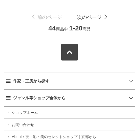
前のページ
次のページ
44
1-20
商品中
商品
作家・工房から探す
ジャンル等ショップ全体から
ショップホーム
お問い合わせ
About：技・彩・美のセレクトショップ｜京都から