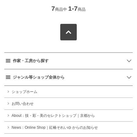
7
1-7
商品中
商品
作家・工房から探す
ジャンル等ショップ全体から
ショップホーム
お問い合わせ
About：技・彩・美のセレクトショップ｜京都から
News：Online Shop｜紅椿それいゆ からのお知らせ