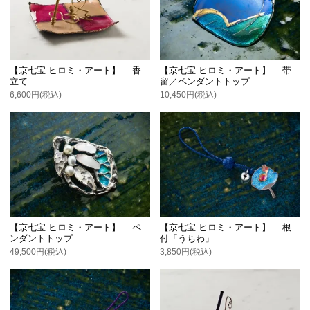
【京七宝 ヒロミ・アート】｜ 香
【京七宝 ヒロミ・アート】｜ 帯
立て
留／ペンダントトップ
6,600円(税込)
10,450円(税込)
【京七宝 ヒロミ・アート】｜ ペ
【京七宝 ヒロミ・アート】｜ 根
ンダントトップ
付「うちわ」
49,500円(税込)
3,850円(税込)