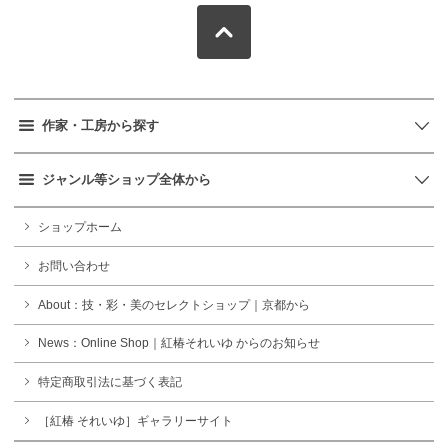
作家・工房から探す
ジャンル等ショップ全体から
ショップホーム
お問い合わせ
About：技・彩・美のセレクトショップ｜京都から
News：Online Shop｜紅椿それいゆ からのお知らせ
特定商取引法に基づく表記
［紅椿 それいゆ］ギャラリーサイト