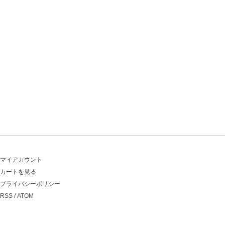
マイアカウント
カートを見る
プライバシーポリシー
RSS
/
ATOM