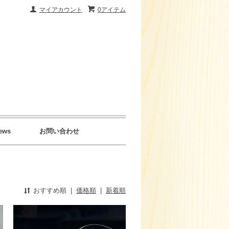
マイアカウント
0アイテム
ews
お問い合わせ
おすすめ順
|
価格順
|
新着順