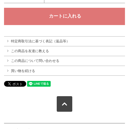
特定商取引法に基づく表記（返品等）
この商品を友達に教える
この商品について問い合わせる
買い物を続ける