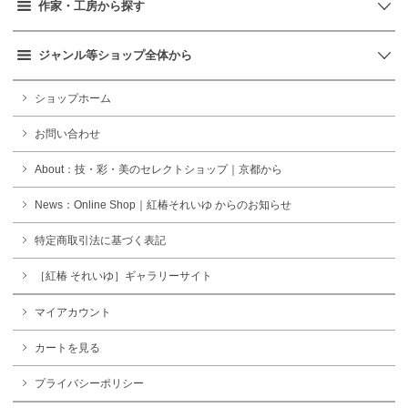
作家・工房から探す
ジャンル等ショップ全体から
ショップホーム
お問い合わせ
About：技・彩・美のセレクトショップ｜京都から
News：Online Shop｜紅椿それいゆ からのお知らせ
特定商取引法に基づく表記
［紅椿 それいゆ］ギャラリーサイト
マイアカウント
カートを見る
プライバシーポリシー