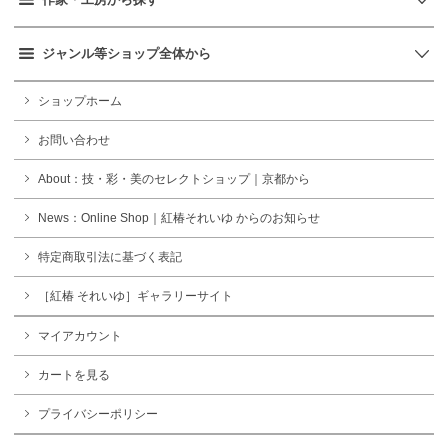
ジャンル等ショップ全体から
ショップホーム
お問い合わせ
About：技・彩・美のセレクトショップ｜京都から
News：Online Shop｜紅椿それいゆ からのお知らせ
特定商取引法に基づく表記
［紅椿 それいゆ］ギャラリーサイト
マイアカウント
カートを見る
プライバシーポリシー