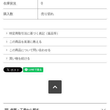
在庫状況
0
購入数
売り切れ
特定商取引法に基づく表記（返品等）
この商品を友達に教える
この商品について問い合わせる
買い物を続ける
作家・工房から探す