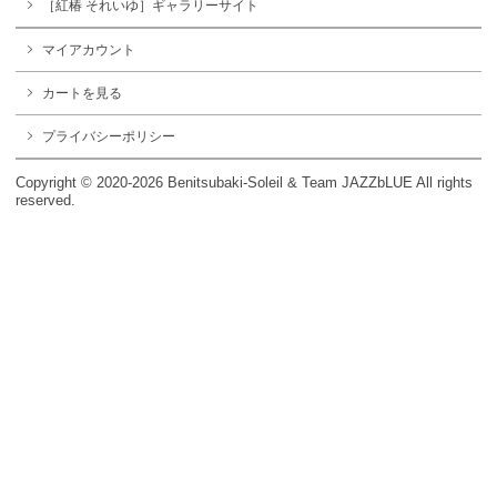
［紅椿 それいゆ］ギャラリーサイト
マイアカウント
カートを見る
プライバシーポリシー
Copyright © 2020-2026 Benitsubaki-Soleil & Team JAZZbLUE All rights
reserved.