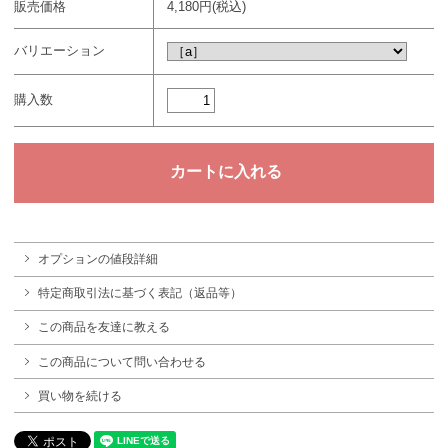
販売価格
4,180円(税込)
バリエーション
購入数
オプションの値段詳細
特定商取引法に基づく表記（返品等）
この商品を友達に教える
この商品について問い合わせる
買い物を続ける