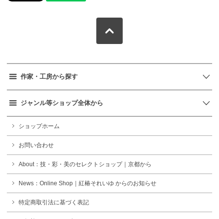
作家・工房から探す
ジャンル等ショップ全体から
ショップホーム
お問い合わせ
About：技・彩・美のセレクトショップ｜京都から
News：Online Shop｜紅椿それいゆ からのお知らせ
特定商取引法に基づく表記