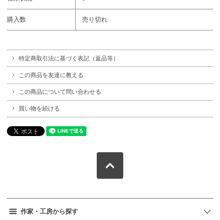
購入数
売り切れ
特定商取引法に基づく表記（返品等）
この商品を友達に教える
この商品について問い合わせる
買い物を続ける
作家・工房から探す