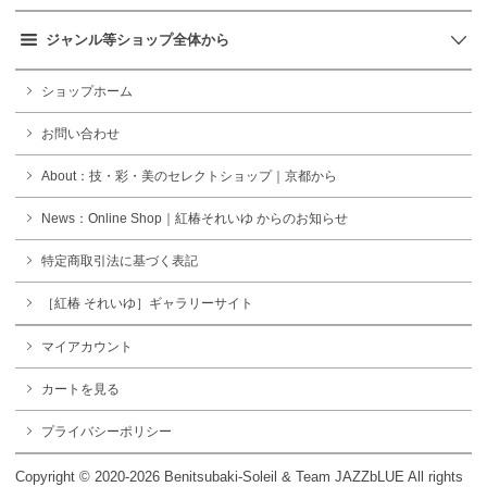
ジャンル等ショップ全体から
ショップホーム
お問い合わせ
About：技・彩・美のセレクトショップ｜京都から
News：Online Shop｜紅椿それいゆ からのお知らせ
特定商取引法に基づく表記
［紅椿 それいゆ］ギャラリーサイト
マイアカウント
カートを見る
プライバシーポリシー
Copyright © 2020-2026 Benitsubaki-Soleil & Team JAZZbLUE All rights