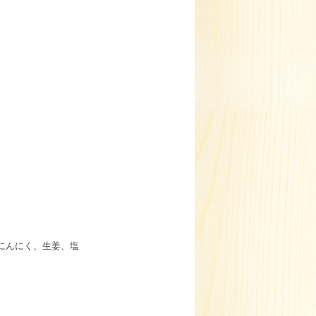
にんにく、生姜、塩