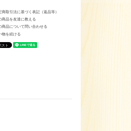
定商取引法に基づく表記（返品等）
の商品を友達に教える
の商品について問い合わせる
い物を続ける