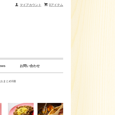
マイアカウント
0アイテム
ews
お問い合わせ
おまとめ5個