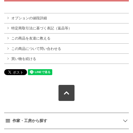
オプションの値段詳細
特定商取引法に基づく表記（返品等）
この商品を友達に教える
この商品について問い合わせる
買い物を続ける
作家・工房から探す