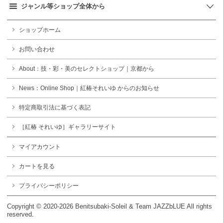
ジャンル等ショップ全体から
ショップホーム
お問い合わせ
About：技・彩・美のセレクトショップ｜京都から
News：Online Shop｜紅椿それいゆ からのお知らせ
特定商取引法に基づく表記
［紅椿 それいゆ］ギャラリーサイト
マイアカウント
カートを見る
プライバシーポリシー
Copyright © 2020-2026 Benitsubaki-Soleil & Team JAZZbLUE All rights
reserved.