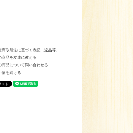
定商取引法に基づく表記（返品等）
の商品を友達に教える
の商品について問い合わせる
い物を続ける