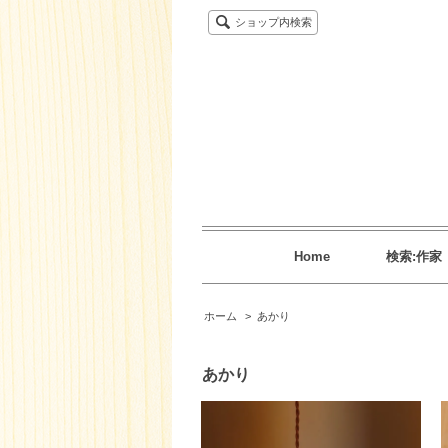
ショップ内検索
Home
検索:作家
ホーム
>
あかり
あかり