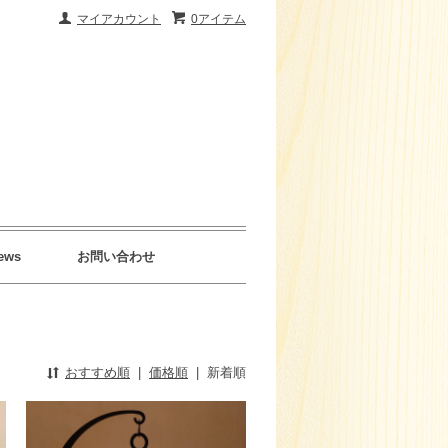
マイアカウント
0アイテム
ews
お問い合わせ
おすすめ順
|
価格順
|
新着順